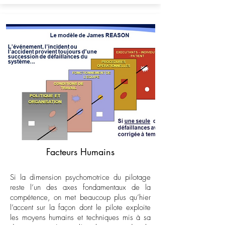
Facteurs Humains
Si la dimension psychomotrice du pilotage
reste l’un des axes fondamentaux de la
compétence, on met beaucoup plus qu’hier
l’accent sur la façon dont le pilote exploite
les moyens humains et techniques mis à sa