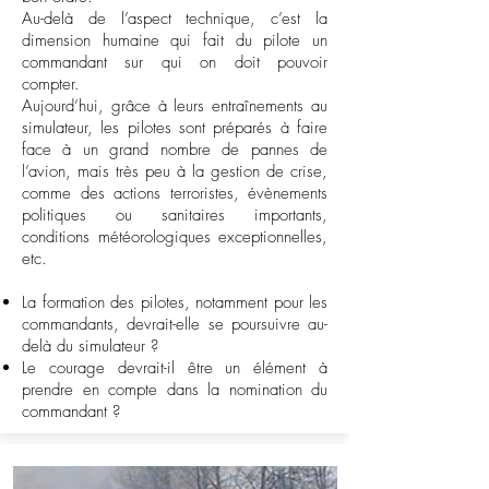
Au-delà de l’aspect technique, c’est la
dimension humaine qui fait du pilote un
commandant sur qui on doit pouvoir
compter.
Aujourd’hui, grâce à leurs entraînements au
simulateur, les pilotes sont préparés à faire
face à un grand nombre de pannes de
l’avion, mais très peu à la gestion de crise,
comme des actions terroristes, évènements
politiques ou sanitaires importants,
conditions météorologiques exceptionnelles,
etc.
La formation des pilotes, notamment pour les
commandants, devrait-elle se poursuivre au-
delà du simulateur ?
Le courage devrait-il être un élément à
prendre en compte dans la nomination du
commandant ?