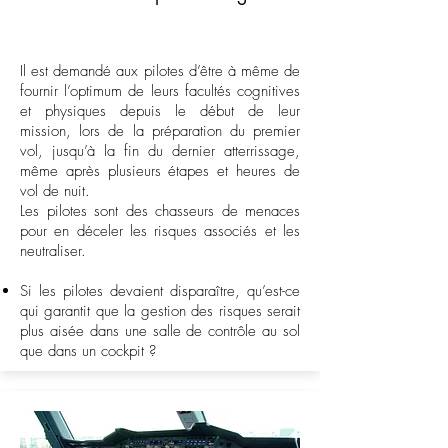
Il est demandé aux pilotes d’être à même de
fournir l’optimum de leurs facultés cognitives
et physiques depuis le début de leur
mission, lors de la préparation du premier
vol, jusqu’à la fin du dernier atterrissage,
même après plusieurs étapes et heures de
vol de nuit.
Les pilotes sont des chasseurs de menaces
pour en déceler les risques associés et les
neutraliser.
Si les pilotes devaient disparaître, qu’est-ce
qui garantit que la gestion des risques serait
plus aisée dans une salle de contrôle au sol
que dans un cockpit ?