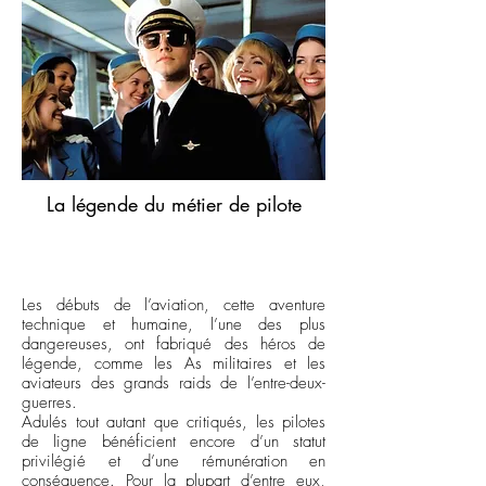
La légende du métier de pilote
Les débuts de l’aviation, cette aventure
technique et humaine, l’une des plus
dangereuses, ont fabriqué des héros de
légende, comme les As militaires et les
aviateurs des grands raids de l’entre-deux-
guerres.
Adulés tout autant que critiqués, les pilotes
de ligne bénéficient encore d’un statut
privilégié et d’une rémunération en
conséquence. Pour la plupart d’entre eux,