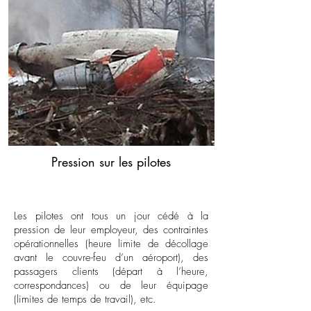
Pression sur les pilotes
Les pilotes ont tous un jour cédé à la
pression de leur employeur, des contraintes
opérationnelles (heure limite de décollage
avant le couvre-feu d’un aéroport), des
passagers clients (départ à l’heure,
correspondances) ou de leur équipage
(limites de temps de travail), etc.