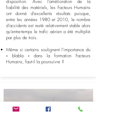
disposition. Avec l’amélioration de la
fiabilité des matériels, les Facteurs Humains
ont donné d’excellents résultats puisque,
entre les années 1980 et 2010, le nombre
d’accidents est resté relativement stable alors
qu’entre-temps le trafic aérien a été multiplié
par plus de trois.
Même si certains soulignent l’importance du
« blabla » dans la formation Facteurs
Humains, faut-il la poursuivre ?