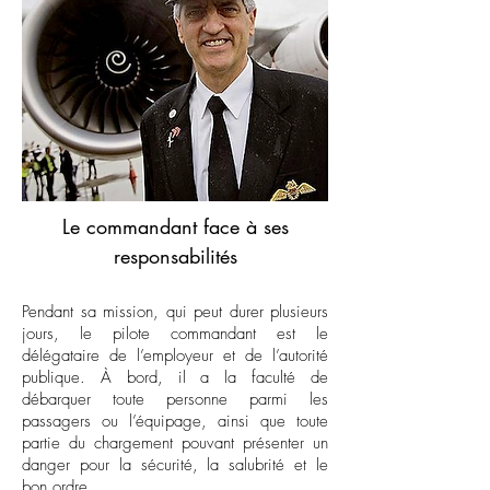
Le commandant face à ses
responsabilités
Pendant sa mission, qui peut durer plusieurs
jours, le pilote commandant est le
délégataire de l’employeur et de l’autorité
publique. À bord, il a la faculté de
débarquer toute personne parmi les
passagers ou l’équipage, ainsi que toute
partie du chargement pouvant présenter un
danger pour la sécurité, la salubrité et le
bon ordre.