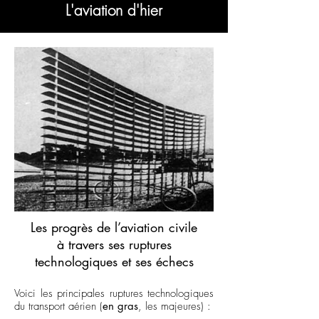
L'aviation d'hier
Les progrès de l’aviation civile
à travers ses ruptures
technologiques et ses échecs
Voici les principales ruptures technologiques
du transport aérien (
en gras
, les majeures) :