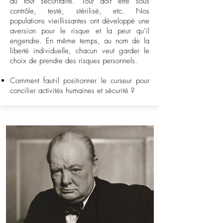
du tout sécuritaire. Tout doit être sous
contrôle, testé, stérilisé, etc. Nos
populations vieillissantes ont développé une
aversion pour le risque et la peur qu’il
engendre. En même temps, au nom de la
liberté individuelle, chacun veut garder le
choix de prendre des risques personnels.
Comment faut-il positionner le curseur pour
concilier activités humaines et sécurité ?