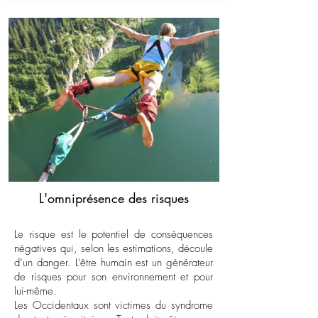
L'omniprésence des risques
Le risque est le potentiel de conséquences
négatives qui, selon les estimations, découle
d’un danger. L’être humain est un générateur
de risques pour son environnement et pour
lui-même.
Les Occidentaux sont victimes du syndrome