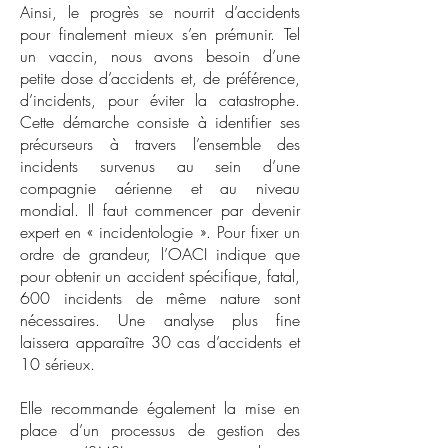
Ainsi, le progrès se nourrit d’accidents
pour finalement mieux s’en prémunir. Tel
un vaccin, nous avons besoin d’une
petite dose d’accidents et, de préférence,
d’incidents, pour éviter la catastrophe.
Cette démarche consiste à identifier ses
précurseurs à travers l’ensemble des
incidents survenus au sein d’une
compagnie aérienne et au niveau
mondial. Il faut commencer par devenir
expert en « incidentologie ». Pour fixer un
ordre de grandeur, l’OACI indique que
pour obtenir un accident spécifique, fatal,
600 incidents de même nature sont
nécessaires. Une analyse plus fine
laissera apparaître 30 cas d’accidents et
10 sérieux.
Elle recommande également la mise en
place d’un processus de gestion des