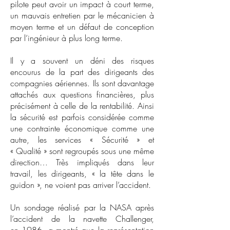
pilote peut avoir un impact à court terme,
un mauvais entretien par le mécanicien à
moyen terme et un défaut de conception
par l’ingénieur à plus long terme.
Il y a souvent un déni des risques
encourus de la part des dirigeants des
compagnies aériennes. Ils sont davantage
attachés aux questions financières, plus
précisément à celle de la rentabilité. Ainsi
la sécurité est parfois considérée comme
une contrainte économique comme une
autre, les services « Sécurité » et
« Qualité » sont regroupés sous une même
direction… Très impliqués dans leur
travail, les dirigeants, « la tête dans le
guidon », ne voient pas arriver l’accident.
Un sondage réalisé par la NASA après
l’accident de la navette Challenger,