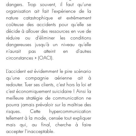
dangers. Trop souvent, il faut qu’une
organisation ait fait l’expérience de la
nature catastrophique et extrêmement
coûteuse des accidents pour qu’elle se
décide à allouer des ressources en vue de
réduire ou d’éliminer les conditions
dangereuses jusqu’à un niveau qu’elle
n’aurait pas atteint en d’autres
circonstances » (OACI).
L’accident est évidemment le pire scénario
qu’une compagnie aérienne ait à
redouter. Tuer ses clients, c’est hors la loi et
c’est économiquement suicidaire ! Ainsi la
meilleure stratégie de communication ne
pourra jamais prévaloir sur la maîtrise des
risques. Cette hypercommunication
tellement à la mode, censée tout expliquer
mais qui, au final, cherche à faire
accepter l’inacceptable.