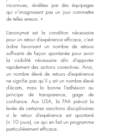
inconnues, révélées par des équipages
qui n’imaginaient pas un jour commettre
de telles erreurs. »
L’anonymat est la condition nécessaire
pour un retour d’expérience efficace, c’est-
à-dire favorisant un nombre de retours
suffisants de façon spontanée pour avoir
la visibilité nécessaire afin d’apporter
rapidement des actions correctives. Ainsi,
un nombre élevé de retours d’expérience
ne signifie pas qu’il y ait un nombre élevé
d’écarts, mais la bonne l’adhésion au
principe de transparence, gage de
confiance. Aux USA, la FAA prévoit la
levée de certaines sanctions disciplinaires
si le retour d’expérience est spontané
(< 10 jours), ce qui en fait un programme
particulièrement efficace.