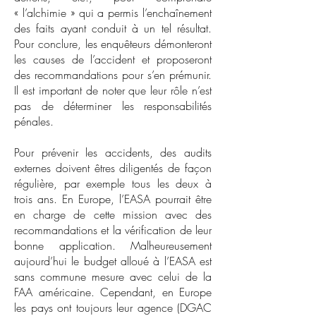
« l’alchimie » qui a permis l’enchaînement
des faits ayant conduit à un tel résultat.
Pour conclure, les enquêteurs démonteront
les causes de l’accident et proposeront
des recommandations pour s’en prémunir.
Il est important de noter que leur rôle n’est
pas de déterminer les responsabilités
pénales.
Pour prévenir les accidents, des audits
externes doivent êtres diligentés de façon
régulière, par exemple tous les deux à
trois ans. En Europe, l’EASA pourrait être
en charge de cette mission avec des
recommandations et la vérification de leur
bonne application. Malheureusement
aujourd’hui le budget alloué à l’EASA est
sans commune mesure avec celui de la
FAA américaine. Cependant, en Europe
les pays ont toujours leur agence (DGAC