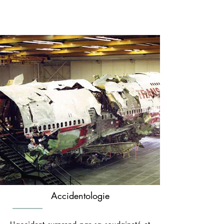
Alexandre Aubin
Accidentologie