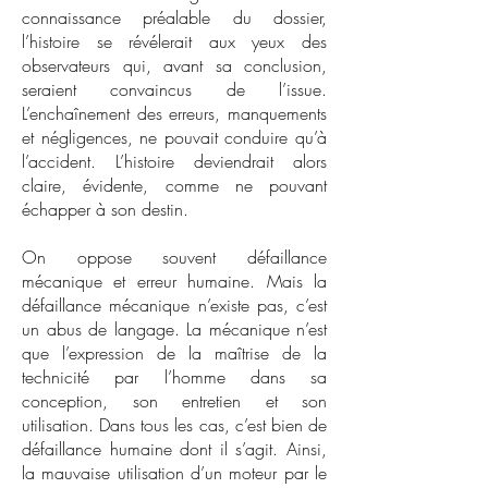
connaissance préalable du dossier,
l’histoire se révélerait aux yeux des
observateurs qui, avant sa conclusion,
seraient convaincus de l’issue.
L’enchaînement des erreurs, manquements
et négligences, ne pouvait conduire qu’à
l’accident. L’histoire deviendrait alors
claire, évidente, comme ne pouvant
échapper à son destin.
On oppose souvent défaillance
mécanique et erreur humaine. Mais la
défaillance mécanique n’existe pas, c’est
un abus de langage. La mécanique n’est
que l’expression de la maîtrise de la
technicité par l’homme dans sa
conception, son entretien et son
utilisation. Dans tous les cas, c’est bien de
défaillance humaine dont il s’agit. Ainsi,
la mauvaise utilisation d’un moteur par le