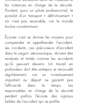
les instances en charge de la sécurité.
Pourtant, pour un pilote professionnel, le
postulat d’un transport « définitivement »
sûr n’est pas recevable, car le monde
évolue constamment.
Écouter c’est se donner les moyens pour
comprendre et appréhender l’accident.
Les incidents, ces précurseurs d’accident
dans le jargon aéronautique, doivent être
analysés et traités comme les accidents
qu’ils peuvent devenir. Un travail en
profondeur doit être entrepris et renouvelé
régulièrement, car un investissement
important au départ ne garantit pas
l’efficacité dans le temps. Les
responsables en charge de la sécurité
perdent parfois l’écoute des signaux
faibles de l’accident qui se profile.