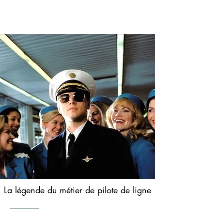
Alexandre Aubin
La légende du métier de pilote de ligne